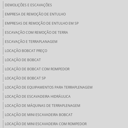
DEMOLIÇÕES E ESCAVAÇÕES
EMPRESA DE REMOÇÃO DE ENTULHO
EMPRESAS DE REMOÇÃO DE ENTULHO EM SP
ESCAVAÇÃO COM REMOÇÃO DE TERRA
ESCAVAÇÃO E TERRAPLANAGEM
LOCAÇÃO BOBCAT PREÇO
LOCAÇÃO DE BOBCAT
LOCAÇÃO DE BOBCAT COM ROMPEDOR
LOCAÇÃO DE BOBCAT SP
LOCAÇÃO DE EQUIPAMENTOS PARA TERRAPLENAGEM
LOCAÇÃO DE ESCAVADEIRA HIDRÁULICA
LOCAÇÃO DE MÁQUINAS DE TERRAPLENAGEM
LOCAÇÃO DE MINI ESCAVADEIRA BOBCAT
LOCAÇÃO DE MINI ESCAVADEIRA COM ROMPEDOR