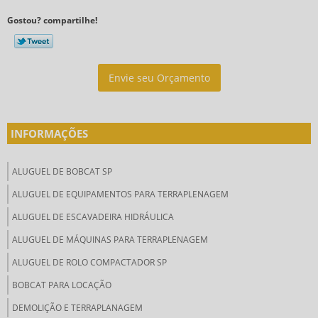
Gostou? compartilhe!
Envie seu Orçamento
INFORMAÇÕES
ALUGUEL DE BOBCAT SP
ALUGUEL DE EQUIPAMENTOS PARA TERRAPLENAGEM
ALUGUEL DE ESCAVADEIRA HIDRÁULICA
ALUGUEL DE MÁQUINAS PARA TERRAPLENAGEM
ALUGUEL DE ROLO COMPACTADOR SP
BOBCAT PARA LOCAÇÃO
DEMOLIÇÃO E TERRAPLANAGEM