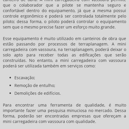
que o colaborador que a pilote se mantenha seguro e
confortável dentro do equipamento, já que a mesma possui
controle ergonômico e poderá ser controlada totalmente pelo
piloto; dessa forma, o piloto poderá controlar o equipamento
sem que o mesmo precise fazer um esforço muito grande.
Esse equipamento é muito utilizado em canteiros de obra que
estão passando por processos de terraplanagem. A
mini
carregadeira com vassoura
, na terraplanagem, poderá deixar o
solo apto para receber todas as edificações que serão
construídas. No entanto, a
mini carregadeira com vassoura
poderá ser utilizada também em serviços como:
Escavação;
Remoção de entulho;
Demolições de edifícios.
Para encontrar uma ferramenta de qualidade, é muito
importante fazer uma pesquisa minuciosa no mercado. Dessa
forma, poderão ser encontradas empresas que ofereçam a
mini carregadeira com vassoura
com qualidade.